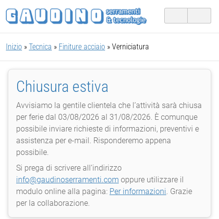
Inizio
»
Tecnica
»
Finiture acciaio
» Verniciatura
Chiusura estiva
Avvisiamo la gentile clientela che l’attività sarà chiusa
per ferie dal 03/08/2026 al 31/08/2026. È comunque
possibile inviare richieste di informazioni, preventivi e
assistenza per e-mail. Risponderemo appena
possibile.
Si prega di scrivere all’indirizzo
info@gaudinoserramenti.com
oppure utilizzare il
modulo online alla pagina:
Per informazioni
. Grazie
per la collaborazione.