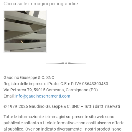
Clicca sulle immagini per ingrandire
Gaudino Giuseppe & C. SNC
Registro delle imprese di Prato, C.F. e P. IVA 03643300480
Via Petrarca 79, 59015 Comeana, Carmignano (PO)
Email:
info@gaudinoserramenti.com
© 1979‐2026 Gaudino Giuseppe & C. SNC – Tutti i diritti riservati
Tutte le informazioni e le immagini sul presente sito web sono
pubblicate soltanto a titolo informativo e non costituiscono offerta
al pubblico. Ove non indicato diversamente, i nostri prodotti sono