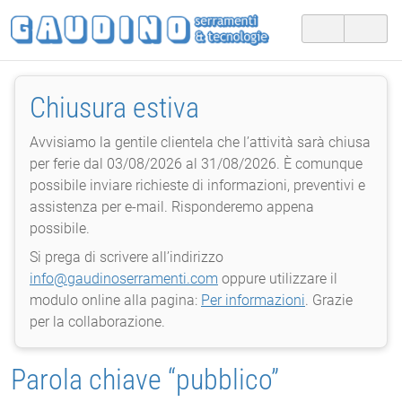
Chiusura estiva
Avvisiamo la gentile clientela che l’attività sarà chiusa
per ferie dal 03/08/2026 al 31/08/2026. È comunque
possibile inviare richieste di informazioni, preventivi e
assistenza per e-mail. Risponderemo appena
possibile.
Si prega di scrivere all’indirizzo
info@gaudinoserramenti.com
oppure utilizzare il
modulo online alla pagina:
Per informazioni
. Grazie
per la collaborazione.
Parola chiave “pubblico”