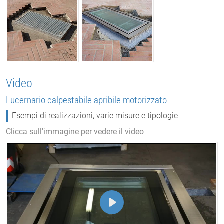
Video
Lucernario calpestabile apribile motorizzato
Esempi di realizzazioni, varie misure e tipologie
Clicca sull'immagine per vedere il video
PLAY