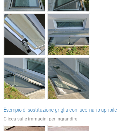
Esempio di sostituzione griglia con lucernario apribile
Clicca sulle immagini per ingrandire