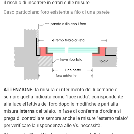
il rischio di incorrere in errori sulle misure.
Caso particolare: foro esistente a filo di una parete
ATTENZIONE
:
la misura di riferimento del lucernario è
sempre quella indicata come “luce netta”, corrispondente
alla luce effettiva del foro dopo le modifiche e pari alla
misura
interna
del telaio. In fase di conferma d’ordine si
prega di controllare sempre anche le misure “esterno telaio”
per verificare la rispondenza alle Vs. necessità.