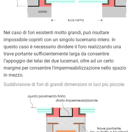
Nel caso di fori esistenti molto grandi, può risultare
impossibile coprirli con un singolo lucernario intero. In
questo caso è necessario dividere il foro realizzando una
trave portante sufficientemente larga da consentire
l’appoggio dei telai dei due lucernari, oltre ad un certo
margine per consentire l’impermeabilizzazione nello spazio
in mezzo.
Suddivisione di fori di grandi dimensioni in luci più piccole