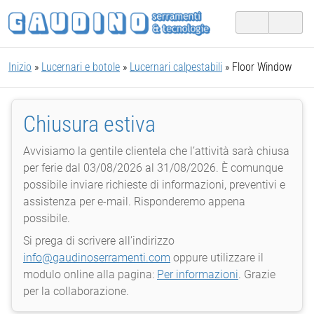
Inizio
»
Lucernari e botole
»
Lucernari calpestabili
» Floor Window
Chiusura estiva
Avvisiamo la gentile clientela che l’attività sarà chiusa
per ferie dal 03/08/2026 al 31/08/2026. È comunque
possibile inviare richieste di informazioni, preventivi e
assistenza per e-mail. Risponderemo appena
possibile.
Si prega di scrivere all’indirizzo
info@gaudinoserramenti.com
oppure utilizzare il
modulo online alla pagina:
Per informazioni
. Grazie
per la collaborazione.