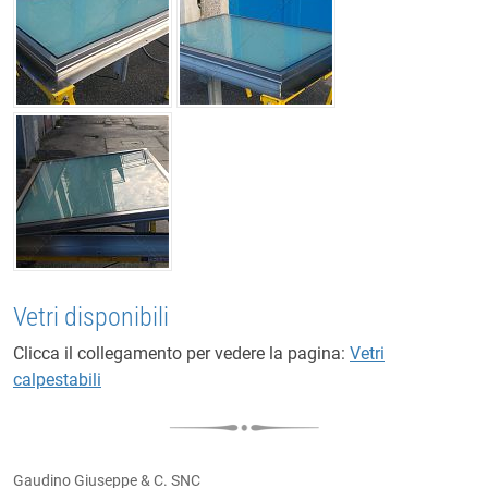
Vetri disponibili
Clicca il collegamento per vedere la pagina:
Vetri
calpestabili
Gaudino Giuseppe & C. SNC