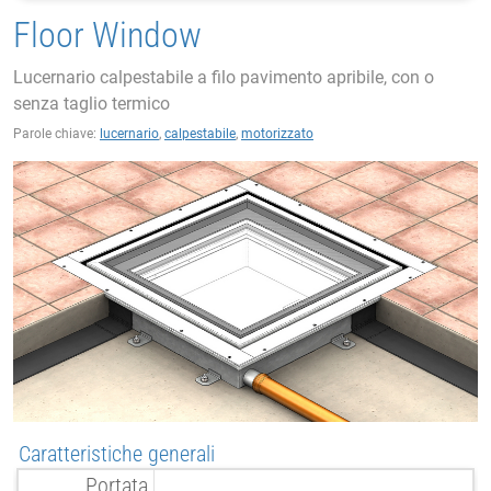
Floor Window
Lucernario calpestabile a filo pavimento apribile, con o
senza taglio termico
Parole chiave:
lucernario
,
calpestabile
,
motorizzato
Caratteristiche generali
Portata