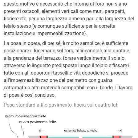
questo motivo è necessario che intorno al foro non siano
presenti ostacoli, elementi verticali come muri, parapetti,
fioriere etc. per una larghezza almeno pari alla larghezza del
telaio stesso (e comunque sufficiente per la corretta
installazione e impermeabilizzazione).
La posa in opera, di per sé, è molto semplice: è sufficiente
posizionare il lucernario sul foro, allineandolo alla quota e
alla pendenza del terrazzo, forare verticalmente il solaio
attraverso le linguette predisposte lungo il telaio e fissare il
tutto con gli opportuni tasselli e viti; dopodiché si procede
all’impermeabilizzazione del perimetro con guaina
catramata o altri materiali compatibili con il fondo. Il lavoro
di posa è così concluso.
Posa standard a filo pavimento, libera sui quattro lati